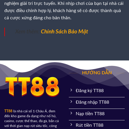
nghiệm giải trí trực tuyến. Khi nhịp chơi của bạn tại nhà cái
được điều chỉnh hợp lý, khách hàng sẽ có được thành quả
cá cược xứng đáng cho bản thân.
Xem thêm:
Chính Sách Bảo Mật
HƯỚNG DẪN
Đăng ký TT88
Đăng nhập TT88
TT88
là nhà cái số 1 Châu Á, đem
Nạp tiền TT88
đến kho game đa dạng như nổ hũ,
casino, cược thể thao, đá gà, bắn cá
Rút tiền TT88
với thời gian nạp rút siêu tốc, công