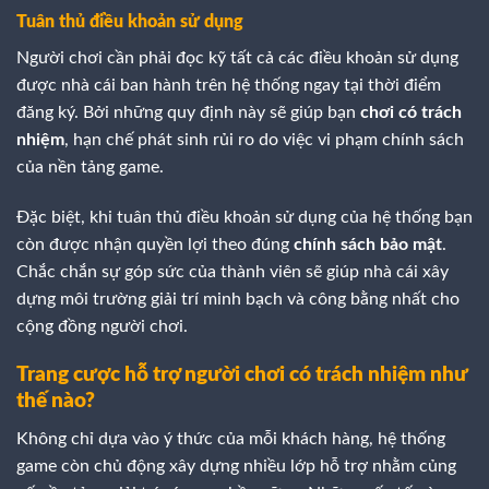
Tuân thủ điều khoản sử dụng
Người chơi cần phải đọc kỹ tất cả các điều khoản sử dụng
được nhà cái ban hành trên hệ thống ngay tại thời điểm
đăng ký. Bởi những quy định này sẽ giúp bạn
chơi có trách
nhiệm
, hạn chế phát sinh rủi ro do việc vi phạm chính sách
của nền tảng game.
Đặc biệt, khi tuân thủ điều khoản sử dụng của hệ thống bạn
còn được nhận quyền lợi theo đúng
chính sách bảo mật
.
Chắc chắn sự góp sức của thành viên sẽ giúp nhà cái xây
dựng môi trường giải trí minh bạch và công bằng nhất cho
cộng đồng người chơi.
Trang cược hỗ trợ người chơi có trách nhiệm như
thế nào?
Không chỉ dựa vào ý thức của mỗi khách hàng, hệ thống
game còn chủ động xây dựng nhiều lớp hỗ trợ nhằm củng