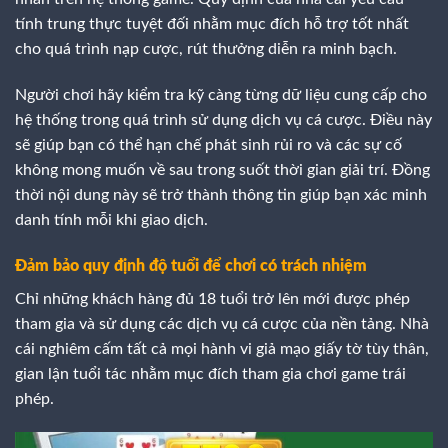
tính trung thực tuyệt đối nhằm mục đích hỗ trợ tốt nhất
cho quá trình nạp cược, rút thưởng diễn ra minh bạch.
Người chơi hãy kiểm tra kỹ càng từng dữ liệu cung cấp cho
hệ thống trong quá trình sử dụng dịch vụ cá cược. Điều này
sẽ giúp bạn có thể hạn chế phát sinh rủi ro và các sự cố
không mong muốn về sau trong suốt thời gian giải trí. Đồng
thời nội dung này sẽ trở thành thông tin giúp bạn xác minh
danh tính mỗi khi giao dịch.
Đảm bảo quy định độ tuổi để chơi có trách nhiệm
Chỉ những khách hàng đủ 18 tuổi trở lên mới được phép
tham gia và sử dụng các dịch vụ cá cược của nền tảng. Nhà
cái nghiêm cấm tất cả mọi hành vi giả mạo giấy tờ tùy thân,
gian lận tuổi tác nhằm mục đích tham gia chơi game trái
phép.