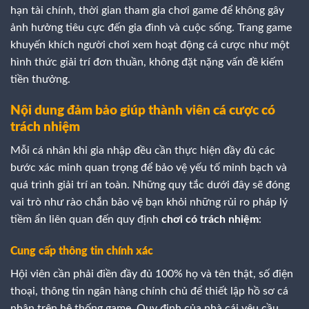
hạn tài chính, thời gian tham gia chơi game để không gây
ảnh hưởng tiêu cực đến gia đình và cuộc sống. Trang game
khuyến khích người chơi xem hoạt động cá cược như một
hình thức giải trí đơn thuần, không đặt nặng vấn đề kiếm
tiền thưởng.
Nội dung đảm bảo giúp thành viên cá cược có
trách nhiệm
Mỗi cá nhân khi gia nhập đều cần thực hiện đầy đủ các
bước xác minh quan trọng để bảo vệ yếu tố minh bạch và
quá trình giải trí an toàn. Những quy tắc dưới đây sẽ đóng
vai trò như rào chắn bảo vệ bạn khỏi những rủi ro pháp lý
tiềm ẩn liên quan đến quy định
chơi có trách nhiệm
:
Cung cấp thông tin chính xác
Hội viên cần phải điền đầy đủ 100% họ và tên thật, số điện
thoại, thông tin ngân hàng chính chủ để thiết lập hồ sơ cá
nhân trên hệ thống game. Quy định của nhà cái yêu cầu