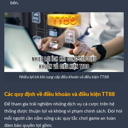
bên.
Nhiều lợi ích khi cung cấp điều khoản và điều kiện TT88
Các quy định về điều khoản và điều kiện TT88
Để tham gia trải nghiệm những dịch vụ cá cược trên hệ
thống được thuận lợi và không vi phạm chính sách. Đòi hỏi
mỗi người cần nắm vững các quy tắc chơi game an toàn
đảm bảo quyền lợi gồm: