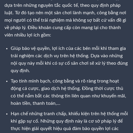
dựa trên những nguyên tắc quốc tế, theo quy định pháp
luật. Từ đó tạo nên một sân chơi lành mạnh, công bằng nơi
mọi người có thể trải nghiệm mà không sợ bất cứ vấn đề gì
về pháp lý. Điều khoản cung cấp còn mang lại cho thành
viên nhiều lợi ích gồm:
Giúp bảo vệ quyền, lợi ích của các bên mỗi khi tham gia
trải nghiệm các dịch vụ trên hệ thống. Dựa vào những
nội quy này mỗi khi có sự cố sân chơi sẽ xử lý theo đúng
quy định.
Tạo tính minh bạch, công bằng và rõ ràng trong hoạt
động cá cược, giao dịch hệ thống. Đồng thời cược thủ
có thể nắm bắt các thông tin liên quan như khuyến mãi,
hoàn tiền, thanh toán,…
Hạn chế những tranh chấp, khiếu kiện trên hệ thống mỗi
khi gặp sự cố. Những quy định này là cơ sở pháp lý để
thực hiện giải quyết hiệu quả đảm bảo quyền lợi các