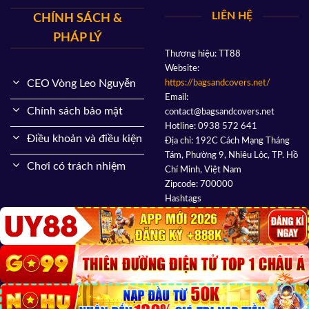
LIÊN HỆ
CHÍNH SÁCH &
PHÁP LÝ
Thương hiệu: TT88
Website:
CEO Vòng Leo Nguyễn
https://bagsandcovers.net/
Email:
Chính sách bảo mật
contact@bagsandcovers.net
Hotline: 0938 572 641
Điều khoản và điều kiện
Địa chỉ: 192C Cách Mạng Tháng
Tám, Phường 9, Nhiêu Lộc, TP. Hồ
Chơi có trách nhiệm
Chí Minh, Việt Nam
Zipcode: 700000
Hashtags
#tt88 #tt88casino #slotgamett88
#nhacaitt88 #dangkyt t88
Copyright 2026 ©
TT88 - Nhà cái cá cược trực tuyến số 1 Châu Á