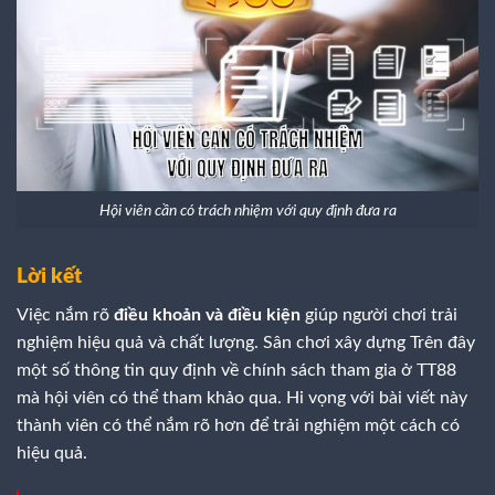
Hội viên cần có trách nhiệm với quy định đưa ra
Lời kết
Việc nắm rõ
điều khoản và điều kiện
giúp người chơi trải
nghiệm hiệu quả và chất lượng. Sân chơi xây dựng Trên đây
một số thông tin quy định về chính sách tham gia ở TT88
mà hội viên có thể tham khảo qua. Hi vọng với bài viết này
thành viên có thể nắm rõ hơn để trải nghiệm một cách có
hiệu quả.