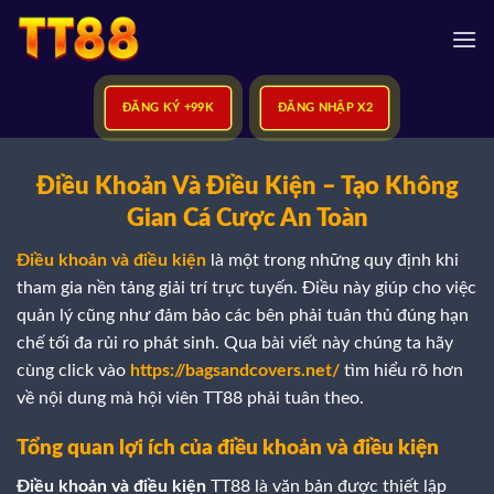
Chuyển
đến
nội
dung
ĐĂNG KÝ +99K
ĐĂNG NHẬP X2
Điều Khoản Và Điều Kiện – Tạo Không
Gian Cá Cược An Toàn
Điều khoản và điều kiện
là một trong những quy định khi
tham gia nền tảng giải trí trực tuyến. Điều này giúp cho việc
quản lý cũng như đảm bảo các bên phải tuân thủ đúng hạn
chế tối đa rủi ro phát sinh. Qua bài viết này chúng ta hãy
cùng click vào
https://bagsandcovers.net/
tìm hiểu rõ hơn
về nội dung mà hội viên TT88 phải tuân theo.
Tổng quan lợi ích của điều khoản và điều kiện
Điều khoản và điều kiện
TT88 là văn bản được thiết lập