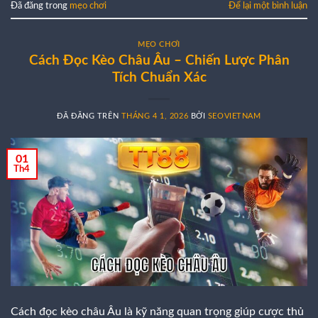
Đã đăng trong
mẹo chơi
Để lại một bình luận
MẸO CHƠI
Cách Đọc Kèo Châu Âu – Chiến Lược Phân
Tích Chuẩn Xác
ĐÃ ĐĂNG TRÊN
THÁNG 4 1, 2026
BỞI
SEOVIETNAM
01
Th4
Cách đọc kèo châu Âu là kỹ năng quan trọng giúp cược thủ