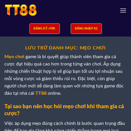
Chuyển
đến
nội
dung
ĐĂNG KÝ +99K
ĐĂNG NHẬP X2
LƯU TRỮ DANH MỤC:
MẸO CHƠI
Mẹo chơi
game là bí quyết giúp thành viên tham gia cá
cược đạt hiệu quả cao hơn trong từng ván chơi. Áp dụng
những chiến thuật hợp lý sẽ giúp bạn tối ưu lợi nhuận sau
mỗi vòng cược và giảm thiểu rủi ro. Đặc biệt, còn giúp
người chơi mới dễ dàng làm quen với những tựa game độc
đáo tại nhà cái
TT88
online.
Tại sao bạn nên học hỏi mẹo chơi khi tham gia cá
cược?
Việc áp dụng mẹo đúng cách chính là bước quan trọng đầu
tiên để bạn gia tăng khả năng chiến thắng trong mọi loại