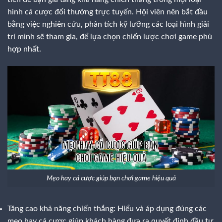
hình cá cược đổi thưởng trực tuyến. Hội viên nên bắt đầu
bằng việc nghiên cứu, phân tích kỹ lưỡng các loại hình giải
trí mình sẽ tham gia, để lựa chọn chiến lược chơi game phù
hợp nhất.
Mẹo hay cá cược giúp bạn chơi game hiệu quả
Tăng cao khả năng chiến thắng: Hiểu và áp dụng đúng các
mẹo hay cá cược giúp khách hàng đưa ra quyết định đầu tư