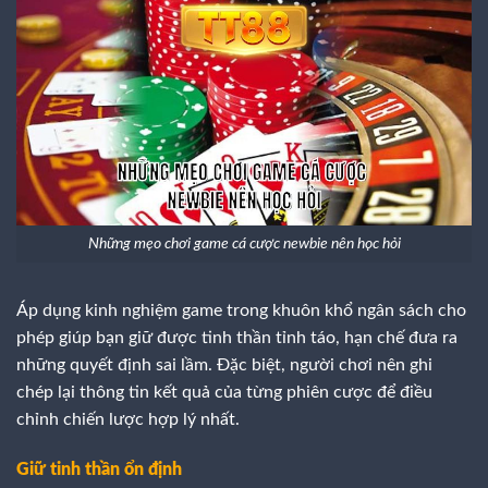
Những mẹo chơi game cá cược newbie nên học hỏi
Áp dụng kinh nghiệm game trong khuôn khổ ngân sách cho
phép giúp bạn giữ được tinh thần tỉnh táo, hạn chế đưa ra
những quyết định sai lầm. Đặc biệt, người chơi nên ghi
chép lại thông tin kết quả của từng phiên cược để điều
chỉnh chiến lược hợp lý nhất.
Giữ tinh thần ổn định