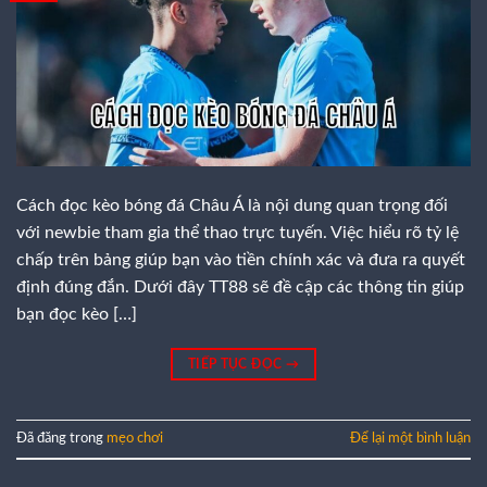
Cách đọc kèo bóng đá Châu Á là nội dung quan trọng đối
với newbie tham gia thể thao trực tuyến. Việc hiểu rõ tỷ lệ
chấp trên bảng giúp bạn vào tiền chính xác và đưa ra quyết
định đúng đắn. Dưới đây TT88 sẽ đề cập các thông tin giúp
bạn đọc kèo […]
TIẾP TỤC ĐỌC
→
Đã đăng trong
mẹo chơi
Để lại một bình luận