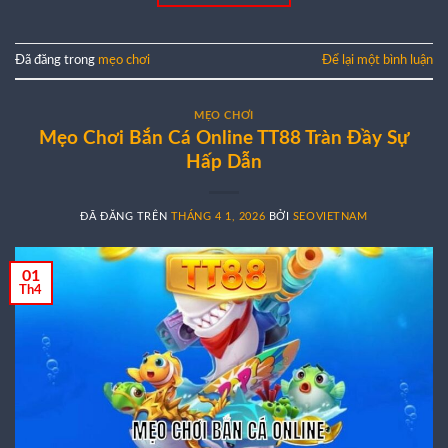
Đã đăng trong
mẹo chơi
Để lại một bình luận
MẸO CHƠI
Mẹo Chơi Bắn Cá Online TT88 Tràn Đầy Sự
Hấp Dẫn
ĐÃ ĐĂNG TRÊN
THÁNG 4 1, 2026
BỞI
SEOVIETNAM
01
Th4