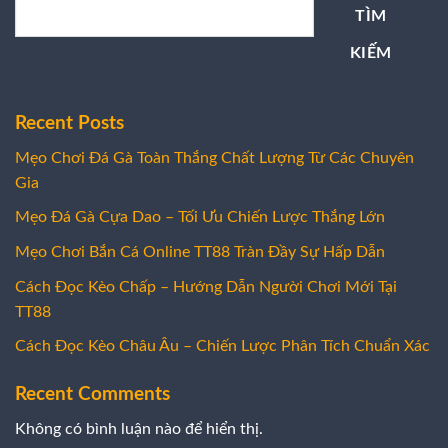
TÌM
KIẾM
Recent Posts
Mẹo Chơi Đá Gà Toàn Thắng Chất Lượng Từ Các Chuyên
Gia
Mẹo Đá Gà Cựa Dao – Tối Ưu Chiến Lược Thắng Lớn
Mẹo Chơi Bắn Cá Online TT88 Tràn Đầy Sự Hấp Dẫn
Cách Đọc Kèo Chấp – Hướng Dẫn Người Chơi Mới Tại
TT88
Cách Đọc Kèo Châu Âu – Chiến Lược Phân Tích Chuẩn Xác
Recent Comments
Không có bình luận nào để hiển thị.