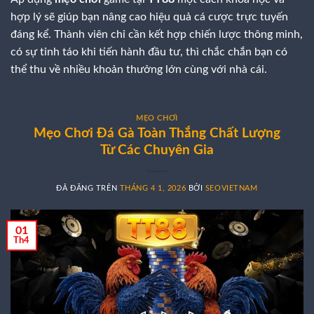
hợp lý sẽ giúp bạn nâng cao hiệu quả cá cược trực tuyến
đáng kể. Thành viên chỉ cần kết hợp chiến lược thông minh,
có sự tỉnh táo khi tiến hành đầu tư, thì chắc chắn bạn có
thể thu về nhiều khoản thưởng lớn cùng với nhà cái.
MẸO CHƠI
Mẹo Chơi Đá Gà Toàn Thắng Chất Lượng
Từ Các Chuyên Gia
ĐÃ ĐĂNG TRÊN
THÁNG 4 1, 2026
BỞI
SEOVIETNAM
01
Th4