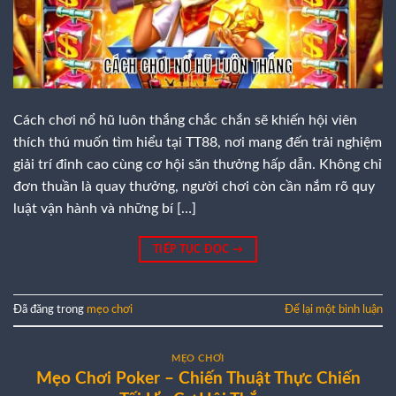
Cách chơi nổ hũ luôn thắng chắc chắn sẽ khiến hội viên
thích thú muốn tìm hiểu tại TT88, nơi mang đến trải nghiệm
giải trí đỉnh cao cùng cơ hội săn thưởng hấp dẫn. Không chỉ
đơn thuần là quay thưởng, người chơi còn cần nắm rõ quy
luật vận hành và những bí […]
TIẾP TỤC ĐỌC
→
Đã đăng trong
mẹo chơi
Để lại một bình luận
MẸO CHƠI
Mẹo Chơi Poker – Chiến Thuật Thực Chiến