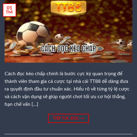
01
Th4
Cách đọc kèo chấp chính là bước cực kỳ quan trọng để
thành viên tham gia cá cược tại nhà cái TT88 dễ dàng đưa
ra quyết định đầu tư chuẩn xác. Hiểu rõ về từng tỷ lệ cược
và cách vận dụng sẽ giúp người chơi tối ưu cơ hội thắng,
hạn chế vấn […]
TIẾP TỤC ĐỌC
→