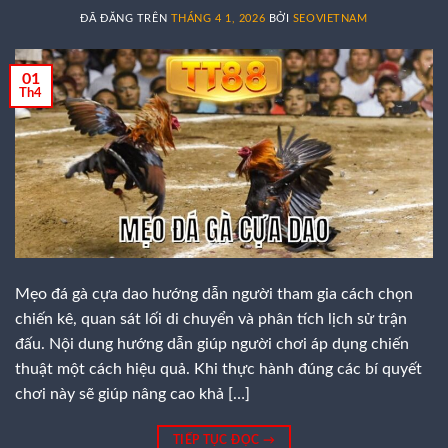
ĐÃ ĐĂNG TRÊN
THÁNG 4 1, 2026
BỞI
SEOVIETNAM
01
Th4
Mẹo đá gà cựa dao hướng dẫn người tham gia cách chọn
chiến kê, quan sát lối di chuyển và phân tích lịch sử trận
đấu. Nội dung hướng dẫn giúp người chơi áp dụng chiến
thuật một cách hiệu quả. Khi thực hành đúng các bí quyết
chơi này sẽ giúp nâng cao khả […]
TIẾP TỤC ĐỌC
→