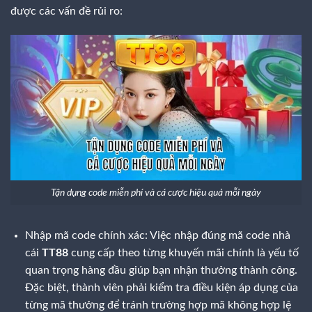
được các vấn đề rủi ro:
Tận dụng code miễn phí và cá cược hiệu quả mỗi ngày
Nhập mã code chính xác: Việc nhập đúng mã code nhà
cái
TT88
cung cấp theo từng khuyến mãi chính là yếu tố
quan trọng hàng đầu giúp bạn nhận thưởng thành công.
Đặc biệt, thành viên phải kiểm tra điều kiện áp dụng của
từng mã thưởng để tránh trường hợp mã không hợp lệ