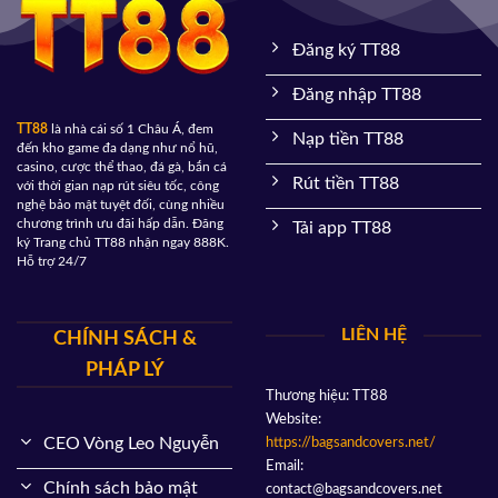
Đăng ký TT88
Đăng nhập TT88
TT88
là nhà cái số 1 Châu Á, đem
Nạp tiền TT88
đến kho game đa dạng như nổ hũ,
casino, cược thể thao, đá gà, bắn cá
Rút tiền TT88
với thời gian nạp rút siêu tốc, công
nghệ bảo mật tuyệt đối, cùng nhiều
chương trình ưu đãi hấp dẫn. Đăng
Tải app TT88
ký Trang chủ TT88 nhận ngay 888K.
Hỗ trợ 24/7
LIÊN HỆ
CHÍNH SÁCH &
PHÁP LÝ
Thương hiệu: TT88
Website:
CEO Vòng Leo Nguyễn
https://bagsandcovers.net/
Email:
Chính sách bảo mật
contact@bagsandcovers.net