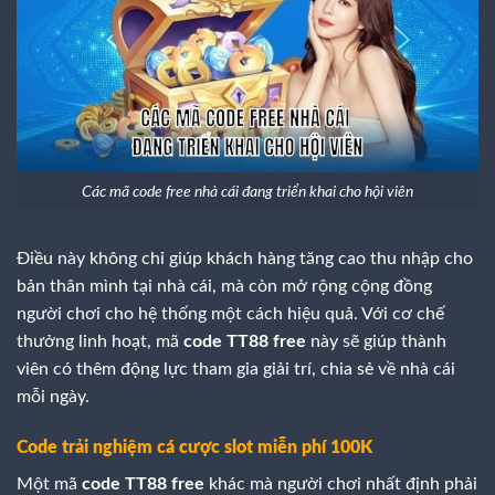
Các mã code free nhà cái đang triển khai cho hội viên
Điều này không chỉ giúp khách hàng tăng cao thu nhập cho
bản thân mình tại nhà cái, mà còn mở rộng cộng đồng
người chơi cho hệ thống một cách hiệu quả. Với cơ chế
thưởng linh hoạt, mã
code TT88 free
này sẽ giúp thành
viên có thêm động lực tham gia giải trí, chia sẻ về nhà cái
mỗi ngày.
Code trải nghiệm cá cược slot miễn phí 100K
Một mã
code TT88 free
khác mà người chơi nhất định phải