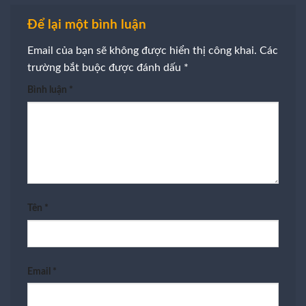
Để lại một bình luận
Email của bạn sẽ không được hiển thị công khai.
Các
trường bắt buộc được đánh dấu
*
Bình luận
*
Tên
*
Email
*