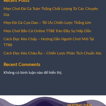
Recent Posts
Mẹo Chơi Đá Gà Toàn Thắng Chất Lượng Từ Các Chuyên
Gia
Mẹo Đá Gà Cựa Dao – Tối Ưu Chiến Lược Thắng Lớn
Mẹo Chơi Bắn Cá Online TT88 Tràn Đầy Sự Hấp Dẫn
Cách Đọc Kèo Chấp – Hướng Dẫn Người Chơi Mới Tại
TT88
Cách Đọc Kèo Châu Âu – Chiến Lược Phân Tích Chuẩn Xác
Recent Comments
Không có bình luận nào để hiển thị.
HƯỚNG DẪN