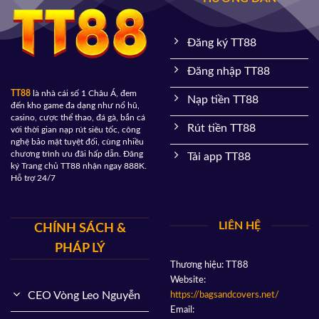
Đăng ký TT88
Đăng nhập TT88
TT88
là nhà cái số 1 Châu Á, đem
Nạp tiền TT88
đến kho game đa dạng như nổ hũ,
casino, cược thể thao, đá gà, bắn cá
Rút tiền TT88
với thời gian nạp rút siêu tốc, công
nghệ bảo mật tuyệt đối, cùng nhiều
chương trình ưu đãi hấp dẫn. Đăng
Tải app TT88
ký Trang chủ TT88 nhận ngay 888K.
Hỗ trợ 24/7
LIÊN HỆ
CHÍNH SÁCH &
PHÁP LÝ
Thương hiệu: TT88
Website:
CEO Vòng Leo Nguyễn
https://bagsandcovers.net/
Email: