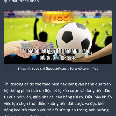
quả đầu tư cá nhân.
Tham gia cược thể thao minh bạch, bùng nổ cùng TT88
Thị trường cá độ thể thao hiện nay đang vận hành dựa trên
hệ thống phân tích dữ liệu, tỷ lệ kèo cược và dòng tiền đầu
tư của hội viên, giúp nhà cái cân bằng rủi ro. Điều này khiến
việc lựa chọn thời điểm xuống tiền đặt cược và độc biến
động kèo trở thành yếu tố hết sức quan trọng, ảnh hưởng