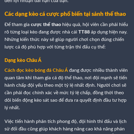
đến lợi nhuận dài hạn của bạn.
Các dạng kèo cá cược phổ biến tại sảnh thể thao
Để tham gia
cược thể thao
hiệu quả, hội viên cần phải hiểu
rõ từng loại kèo đang được nhà cái
TT88
áp dụng hiện nay.
Những kiến thức này sẽ giúp người chơi chọn đúng chiến
lược cá độ phù hợp với từng trận thi đấu cụ thể:
Dạng kèo Châu Á
Cách đọc kèo bóng đá Châu Á
đang được nhiều thành viên
quan tâm khi tham gia cá độ thể thao, nơi đội mạnh sẽ tiến
hành chấp đội yếu theo một tỷ lệ nhất định. Người chơi sẽ
cần phải đọc chính xác về mức tỷ lệ chấp, đồng thời theo
dõi biến động kèo sát sao để đưa ra quyết định đầu tư hợp
lý nhất.
Việc tiến hành phân tích phong độ, đội hình thi đấu và lịch
sử đối đầu cũng giúp khách hàng nâng cao khả năng phán