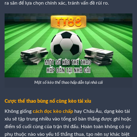
ra sân để lựa chọn chính xác, tránh vấn đề rủi ro.
Một số kèo thể thao hấp dẫn tại nhà cái
Cược thể thao bùng nổ cùng kèo tài xỉu
Không giống
cách đọc kèo chấp
hay Châu Âu, dạng kèo tài
xỉu sẽ tập trung nhiều vào tổng số bàn thắng được ghi hoặc
điểm số cuối cùng của trận thi đấu. Hoàn toàn không có sự
phụ thuộc nào vào yếu tố thắng thua, tạo nên sự khác biệt