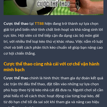
Cược thể thao
tại
TT88
hiện đang trở thành sự lựa chọn
giải trí phổ biến nhờ tính chất linh hoạt và khả năng sinh lời
cực lớn. Hội viên có thể tiếp cận đa dạng các bộ môn giải
trí, với nhiều thể loại kèo thú vị khác nhau. Việc nắm rõ luật
chơi và biết cách phân tích kèo chuẩn sẽ giúp bạn nâng cao
cơ hội chiến thắng.
Cược thể thao cùng nhà cái với cơ chế vận hành
minh bạch
Cược thể thao
chính là hình thức tham gia dự đoán kết quả
các trận thi đấu thể thao, đặt tiền vào những sự lựa chọn
phù hợp theo tỷ lệ kèo nhà cái đã đưa ra. Người chơi sẽ cần
phải hiểu rõ về cách thức hoạt động của từng loại kèo, để
từ đó hạn chế tối đa sai sót khi tham gia và nâng cao hiệu