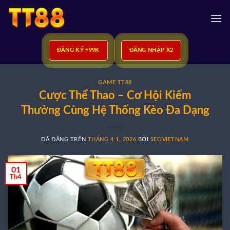
Chuyển
đến
nội
dung
ĐĂNG KÝ +99K
ĐĂNG NHẬP X2
GAME TT88
Cược Thể Thao – Cơ Hội Kiếm
Thưởng Cùng Hệ Thống Kèo Đa Dạng
ĐÃ ĐĂNG TRÊN
THÁNG 4 1, 2026
BỞI
SEOVIETNAM
01
Th4