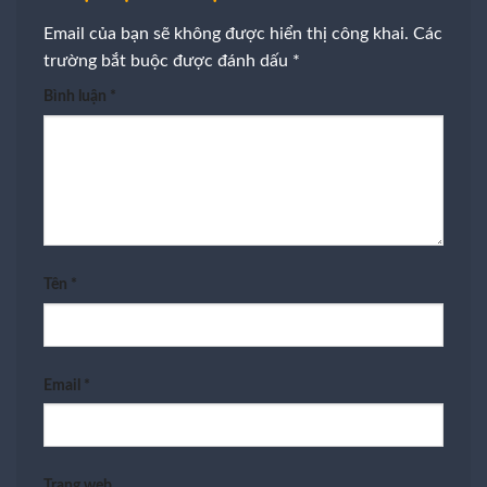
Email của bạn sẽ không được hiển thị công khai.
Các
trường bắt buộc được đánh dấu
*
Bình luận
*
Tên
*
Email
*
Trang web