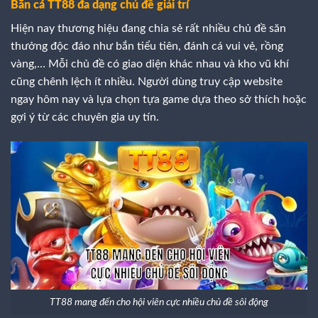
Bắn cá TT88 đa dạng chủ đề giải trí
Hiện nay thương hiệu đang chia sẻ rất nhiều chủ đề săn
thưởng độc đáo như bắn tiểu tiên, đánh cá vui vẻ, rồng
vàng,… Mỗi chủ đề có giao diện khác nhau và kho vũ khí
cũng chênh lệch ít nhiều. Người dùng truy cập website
ngay hôm nay và lựa chọn tựa game dựa theo sở thích hoặc
gợi ý từ các chuyên gia uy tín.
TT88 mang đến cho hội viên cực nhiều chủ đề sôi động