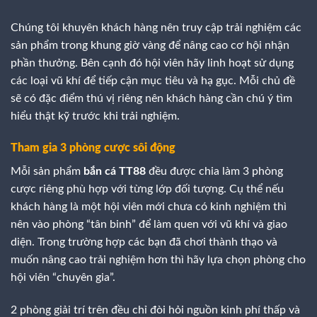
Chúng tôi khuyên khách hàng nên truy cập trải nghiệm các
sản phẩm trong khung giờ vàng để nâng cao cơ hội nhận
phần thưởng. Bên cạnh đó hội viên hãy linh hoạt sử dụng
các loại vũ khí để tiếp cận mục tiêu và hạ gục. Mỗi chủ đề
sẽ có đặc điểm thú vị riêng nên khách hàng cần chú ý tìm
hiểu thật kỹ trước khi trải nghiệm.
Tham gia 3 phòng cược sôi động
Mỗi sản phẩm
bắn cá TT88
đều được chia làm 3 phòng
cược riêng phù hợp với từng lớp đối tượng. Cụ thể nếu
khách hàng là một hội viên mới chưa có kinh nghiệm thì
nên vào phòng “tân binh” để làm quen với vũ khí và giao
diện. Trong trường hợp các bạn đã chơi thành thạo và
muốn nâng cao trải nghiệm hơn thì hãy lựa chọn phòng cho
hội viên “chuyên gia”.
2 phòng giải trí trên đều chỉ đòi hỏi nguồn kinh phí thấp và