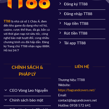
Đăng ký TT88
Đăng nhập TT88
TT88
là nhà cái số 1 Châu Á, đem
Nạp tiền TT88
đến kho game đa dạng như nổ hũ,
casino, cược thể thao, đá gà, bắn cá
Rút tiền TT88
với thời gian nạp rút siêu tốc, công
nghệ bảo mật tuyệt đối, cùng nhiều
chương trình ưu đãi hấp dẫn. Đăng
Tải app TT88
ký Trang chủ TT88 nhận ngay 888K.
Hỗ trợ 24/7
LIÊN HỆ
CHÍNH SÁCH &
PHÁP LÝ
Thương hiệu: TT88
Website:
CEO Vòng Leo Nguyễn
https://bagsandcovers.net/
Email:
Chính sách bảo mật
contact@bagsandcovers.net
Hotline: 0938 572 641