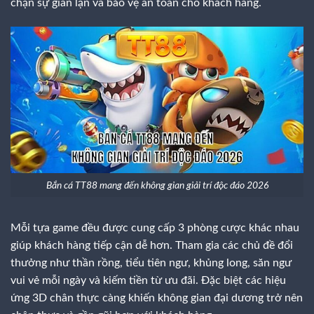
chặn sự gian lận và bảo vệ an toàn cho khách hàng.
Bắn cá TT88 mang đến không gian giải trí độc đáo 2026
Mỗi tựa game đều được cung cấp 3 phòng cược khác nhau
giúp khách hàng tiếp cận dễ hơn. Tham gia các chủ đề đổi
thưởng như thần rồng, tiểu tiên ngư, khủng long, săn ngư
vui vẻ mỗi ngày và kiếm tiền từ ưu đãi. Đặc biệt các hiệu
ứng 3D chân thực càng khiến không gian đại dương trở nên