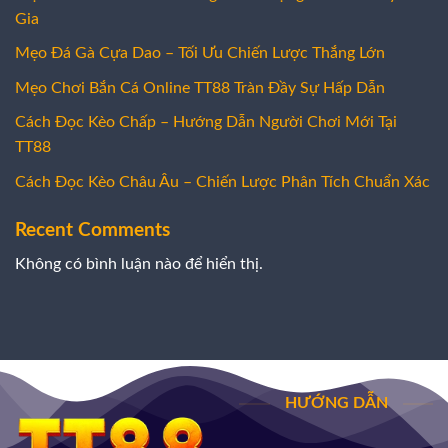
Gia
Mẹo Đá Gà Cựa Dao – Tối Ưu Chiến Lược Thắng Lớn
Mẹo Chơi Bắn Cá Online TT88 Tràn Đầy Sự Hấp Dẫn
Cách Đọc Kèo Chấp – Hướng Dẫn Người Chơi Mới Tại
TT88
Cách Đọc Kèo Châu Âu – Chiến Lược Phân Tích Chuẩn Xác
Recent Comments
Không có bình luận nào để hiển thị.
HƯỚNG DẪN