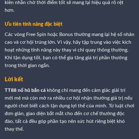
kiên nhẫn chờ thời điểm tốt sẽ mang lại hiệu quả rõ rệt
hơn.
Ưu tiên tính năng đặc biệt
Các vòng Free Spin hoặc Bonus thường mang lại hệ số nhân
cao và cơ hội trúng lớn. Vì vậy, hãy tập trung vào việc kích
hoạt những tính năng này thay vì chỉ quay thông thường.
Khi tận dụng tốt, bạn có thể gia tăng giá trị phần thưởng
trong thời gian ngắn.
Lời kết
TT88 nổ hũ bắn cá
không chỉ mang đến cảm giác giải trí
mới mẻ mà còn mở ra nhiều cơ hội nhận thưởng giá trị nếu
người chơi biết cách tận dụng lợi thế của mình. Từ luật chơi
đơn giản, giao diện bắt mắt cho đến cơ chế thưởng độc
đáo, tất cả đều góp phần tạo nên sức hút riêng biệt khó
thay thế.