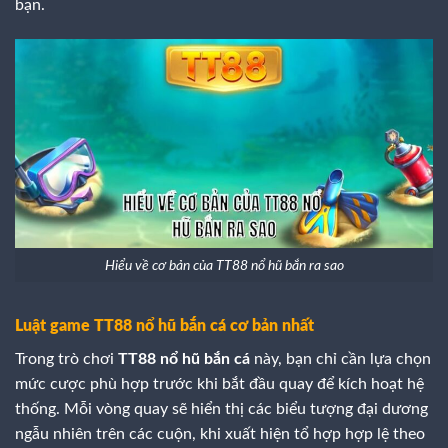
bạn.
Hiểu về cơ bản của TT88 nổ hũ bắn ra sao
Luật game TT88 nổ hũ bắn cá cơ bản nhất
Trong trò chơi
TT88 nổ hũ bắn cá
này, bạn chỉ cần lựa chọn
mức cược phù hợp trước khi bắt đầu quay để kích hoạt hệ
thống. Mỗi vòng quay sẽ hiển thị các biểu tượng đại dương
ngẫu nhiên trên các cuộn, khi xuất hiện tổ hợp hợp lệ theo