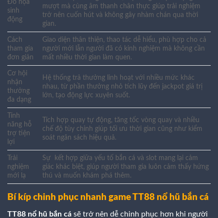
Đồ họa
mượt mà cùng âm thanh chân thực giúp trải nghiệm
sinh
trở nên cuốn hút và không gây nhàm chán qua thời
động
gian.
Cách
Giao diện thân thiện, thao tác dễ hiểu, phù hợp cho cả
tham gia
người mới lẫn người đã có kinh nghiệm mà không cần
đơn giản
mất nhiều thời gian làm quen.
Cơ hội
Hệ thống trả thưởng linh hoạt với nhiều mức khác
nhận
nhau, từ phần thưởng nhỏ tích lũy đến jackpot giá trị
thưởng
lớn, tạo động lực xuyên suốt.
đa dạng
Tính
Tích hợp quay tự động, tăng tốc vòng quay và nhiều
năng hỗ
chế độ tùy chỉnh giúp tối ưu thời gian cũng như kiểm
trợ tiện
soát ngân sách hiệu quả.
lợi
Trải
Sự kết hợp giữa yếu tố bắn cá và slot mang lại cảm
nghiệm
giác khác biệt, giúp người tham gia luôn cảm thấy hứng
mới lạ
thú và muốn khám phá thêm.
Bí kíp chinh phục nhanh game TT88 nổ hũ bắn cá
TT88 nổ hũ bắn cá
sẽ trở nên dễ chinh phục hơn khi người